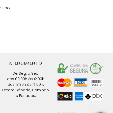
os no
ATENDIMENTO
De Seg. a Sex.
das 09:00h às 12:00h
das 13:30h às 17:00h.
Exceto Sábado, Domingo
e Feriados.