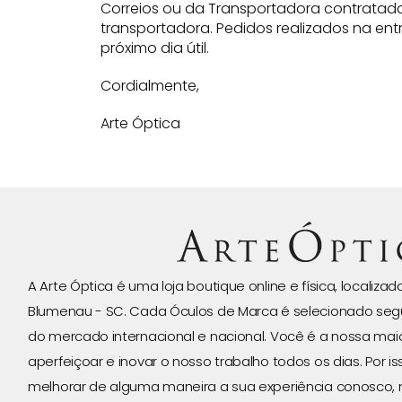
Correios ou da Transportadora contratada
transportadora. Pedidos realizados na ent
próximo dia útil.
Cordialmente,
Arte Óptica
A Arte Óptica é uma loja boutique online e física, localiza
Blumenau - SC. Cada Óculos de Marca é selecionado seg
do mercado internacional e nacional. Você é a nossa ma
aperfeiçoar e inovar o nosso trabalho todos os dias. Por 
melhorar de alguma maneira a sua experiência conosco, 