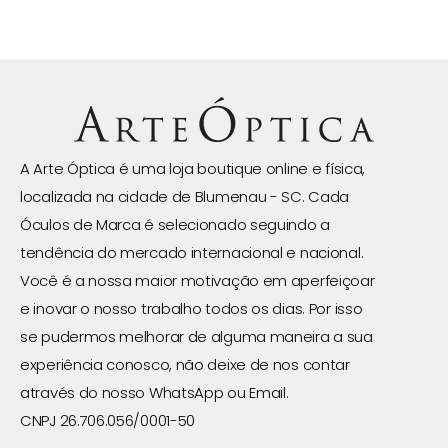
A Arte Óptica é uma loja boutique online e física,
localizada na cidade de Blumenau - SC. Cada
Óculos de Marca é selecionado seguindo a
tendência do mercado internacional e nacional.
Você é a nossa maior motivação em aperfeiçoar
e inovar o nosso trabalho todos os dias. Por isso
se pudermos melhorar de alguma maneira a sua
experiência conosco, não deixe de nos contar
através do nosso WhatsApp ou Email.
CNPJ 26.706.056/0001-50