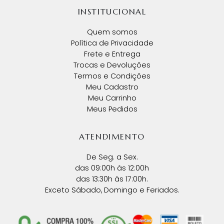
INSTITUCIONAL
Quem somos
Política de Privacidade
Frete e Entrega
Trocas e Devoluções
Termos e Condições
Meu Cadastro
Meu Carrinho
Meus Pedidos
ATENDIMENTO
De Seg. a Sex.
das 09:00h às 12:00h
das 13:30h às 17:00h.
Exceto Sábado, Domingo e Feriados.